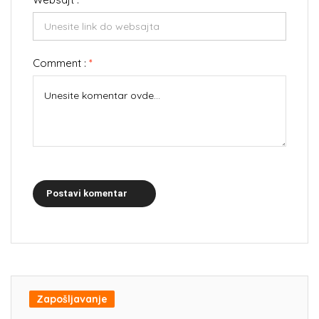
Comment :
*
Postavi komentar
Zapošljavanje