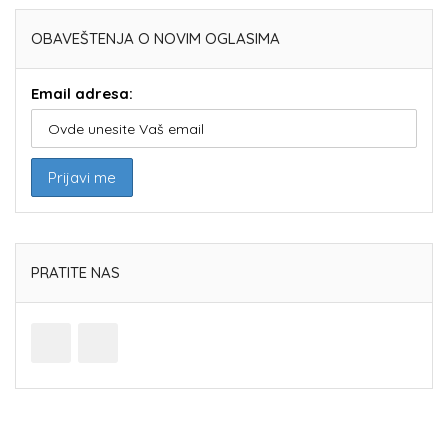
OBAVEŠTENJA O NOVIM OGLASIMA
Email adresa:
PRATITE NAS