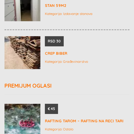
STAN 59M2
Kategorija:
Izdavanje stanova
RSD 30
CREP BIBER
Kategorija:
Građevinarstvo
PREMIJUM OGLASI
€ 45
RAFTING TAROM – RAFTING NA RECI TARI
Kategorija:
Ostalo