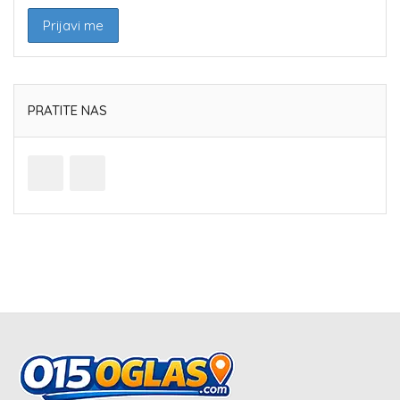
PRATITE NAS