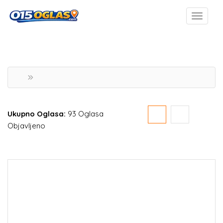
Ukupno Oglasa:
93 Oglasa
Objavljeno