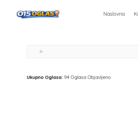
Naslovna
K
Ukupno Oglasa:
94 Oglasa Objavljeno