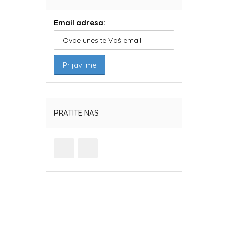
Email adresa:
PRATITE NAS