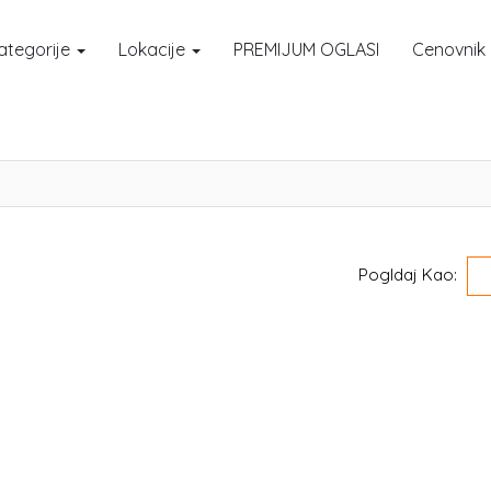
ategorije
Lokacije
PREMIJUM OGLASI
Cenovnik
Pogldaj Kao: