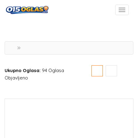
Ukupno Oglasa:
94 Oglasa
Objavljeno