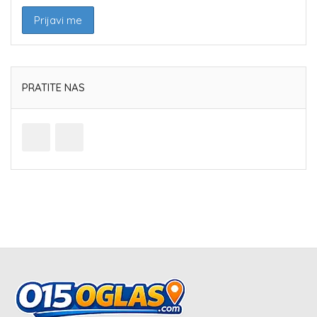
PRATITE NAS