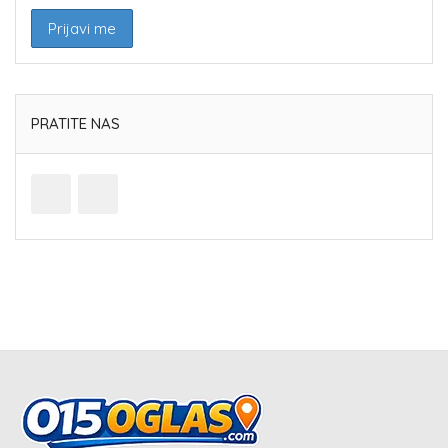
PRATITE NAS