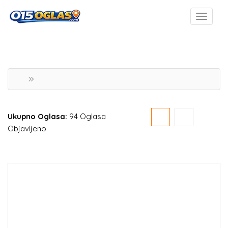
Ukupno Oglasa:
94 Oglasa
Objavljeno