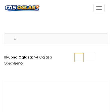
Ukupno Oglasa:
94 Oglasa
Objavljeno