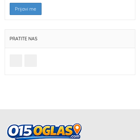
PRATITE NAS