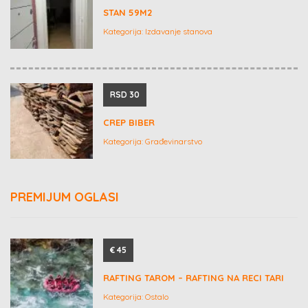
STAN 59M2
Kategorija:
Izdavanje stanova
RSD 30
CREP BIBER
Kategorija:
Građevinarstvo
PREMIJUM OGLASI
€ 45
RAFTING TAROM – RAFTING NA RECI TARI
Kategorija:
Ostalo