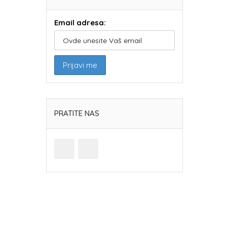
Email adresa:
PRATITE NAS