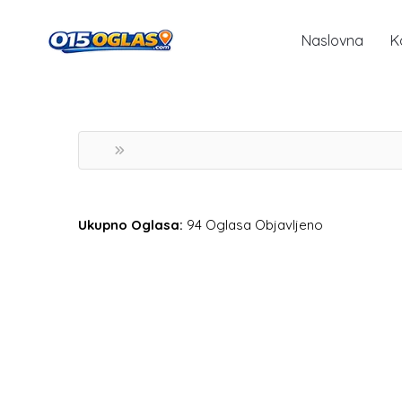
Naslovna
K
Ukupno Oglasa:
94 Oglasa Objavljeno