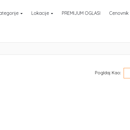
ategorije
Lokacije
PREMIJUM OGLASI
Cenovnik
Pogldaj Kao: