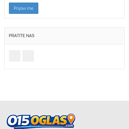
PRATITE NAS