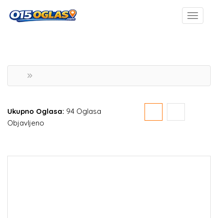
Ukupno Oglasa:
94 Oglasa
Objavljeno