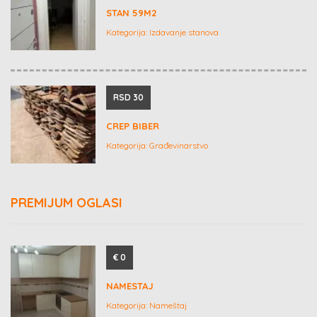
STAN 59M2
Kategorija:
Izdavanje stanova
RSD 30
CREP BIBER
Kategorija:
Građevinarstvo
PREMIJUM OGLASI
€ 0
NAMESTAJ
Kategorija:
Nameštaj