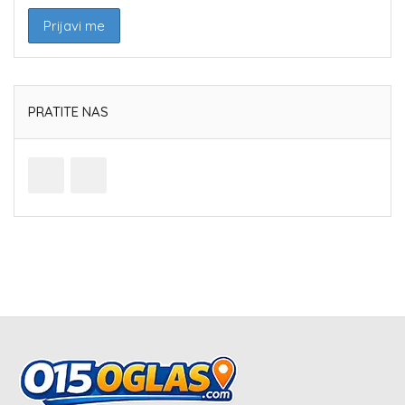
PRATITE NAS