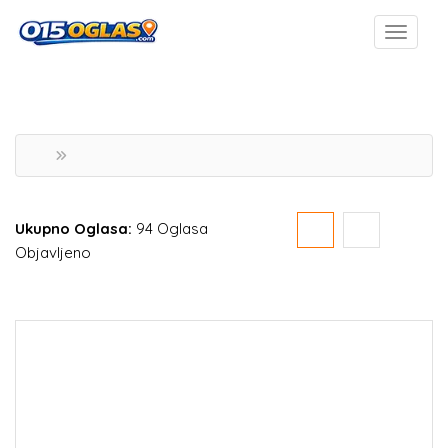
Ukupno Oglasa:
94 Oglasa
Objavljeno