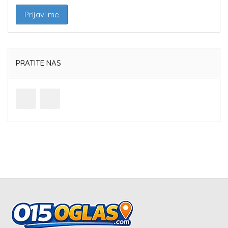
PRATITE NAS