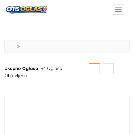
Ukupno Oglasa:
94 Oglasa
Objavljeno