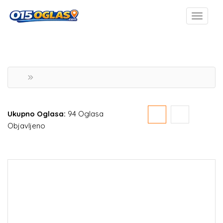
Ukupno Oglasa:
94 Oglasa
Objavljeno