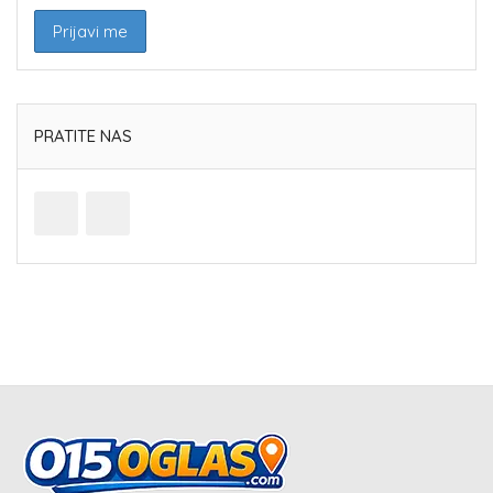
PRATITE NAS