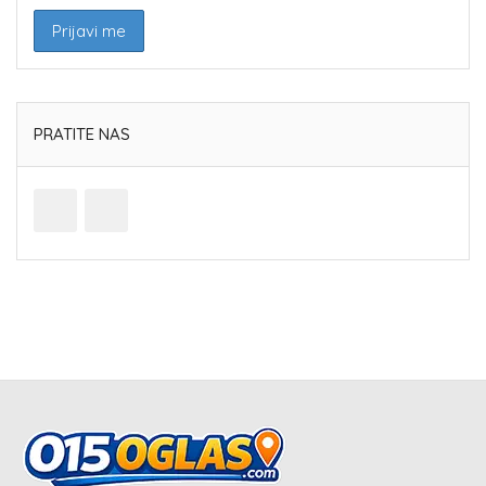
PRATITE NAS