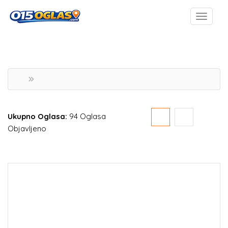
Ukupno Oglasa:
94 Oglasa
Objavljeno