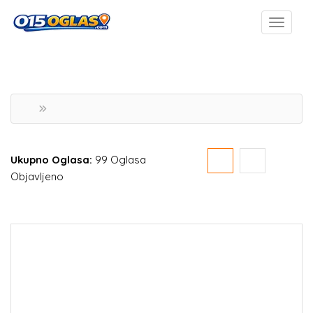
Ukupno Oglasa:
99 Oglasa
Objavljeno