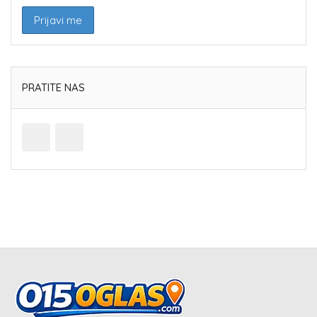
PRATITE NAS