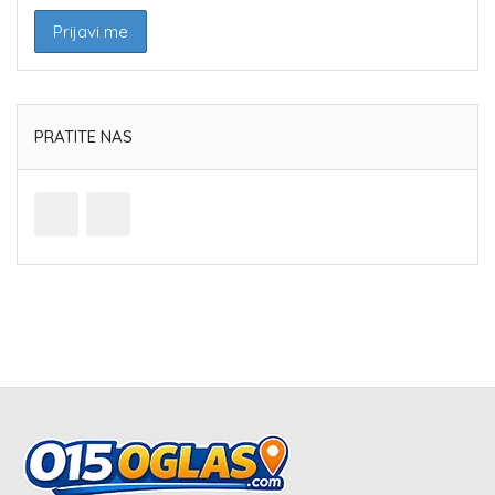
PRATITE NAS