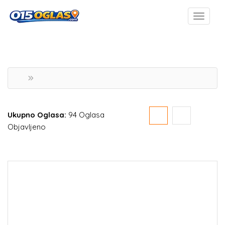
Ukupno Oglasa:
94 Oglasa
Objavljeno