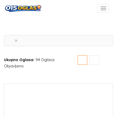
Ukupno Oglasa:
94 Oglasa
Objavljeno