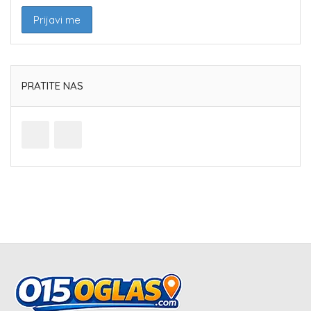
PRATITE NAS