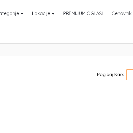
ategorije
Lokacije
PREMIJUM OGLASI
Cenovnik
Pogldaj Kao: