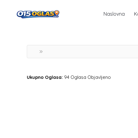
Naslovna
K
Ukupno Oglasa:
94 Oglasa Objavljeno