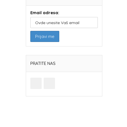
Email adresa:
PRATITE NAS