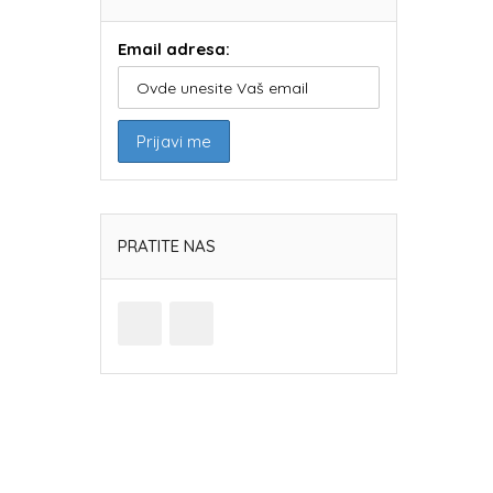
Email adresa:
PRATITE NAS