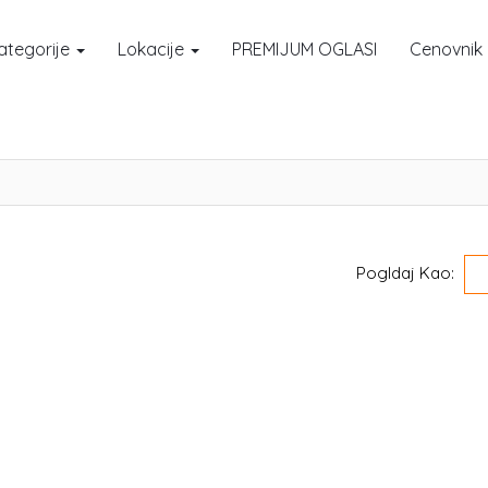
ategorije
Lokacije
PREMIJUM OGLASI
Cenovnik
Pogldaj Kao: