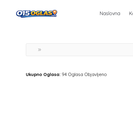
Naslovna
K
Ukupno Oglasa:
94 Oglasa Objavljeno