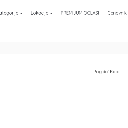
ategorije
Lokacije
PREMIJUM OGLASI
Cenovnik
Pogldaj Kao: