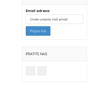
Email adresa:
PRATITE NAS