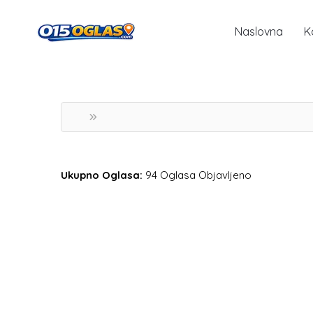
Naslovna
K
Ukupno Oglasa:
94 Oglasa Objavljeno