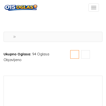
Ukupno Oglasa:
94 Oglasa
Objavljeno