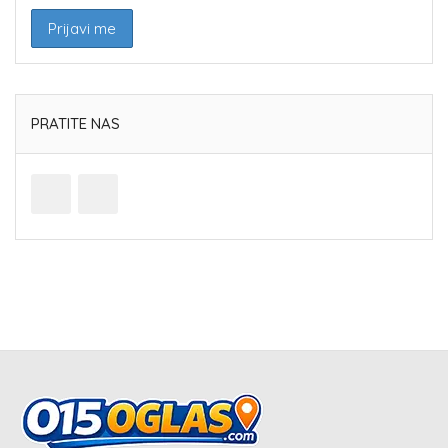
PRATITE NAS