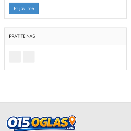
PRATITE NAS