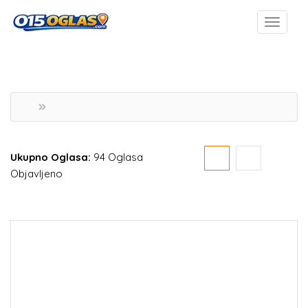
Ukupno Oglasa:
94 Oglasa
Objavljeno