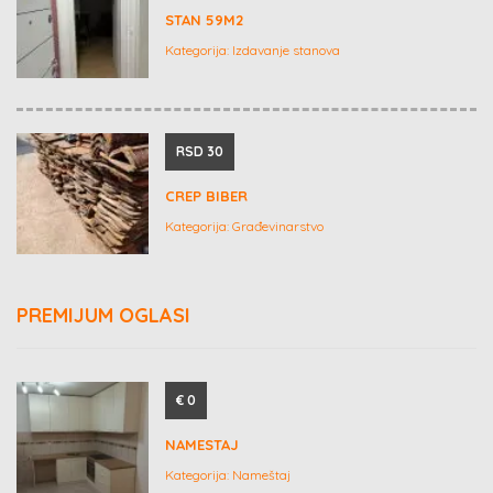
STAN 59M2
Kategorija:
Izdavanje stanova
RSD 30
CREP BIBER
Kategorija:
Građevinarstvo
PREMIJUM OGLASI
€ 0
NAMESTAJ
Kategorija:
Nameštaj