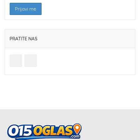
PRATITE NAS