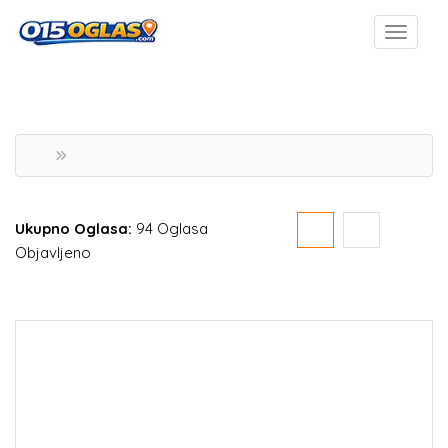
Ukupno Oglasa:
94 Oglasa
Objavljeno