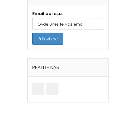
Email adresa:
PRATITE NAS