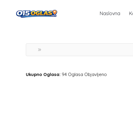
Naslovna
K
Ukupno Oglasa:
94 Oglasa Objavljeno