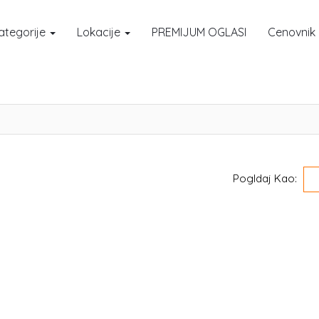
ategorije
Lokacije
PREMIJUM OGLASI
Cenovnik
Pogldaj Kao: