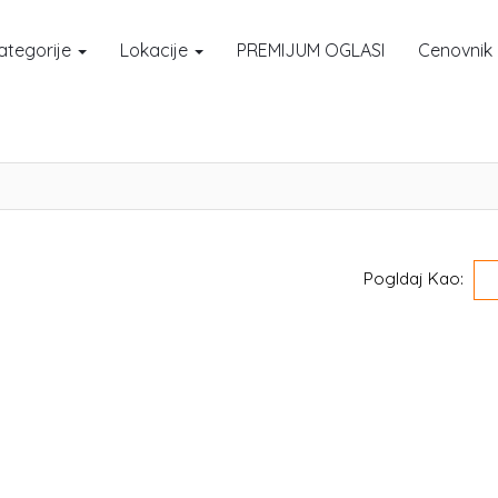
ategorije
Lokacije
PREMIJUM OGLASI
Cenovnik
Pogldaj Kao: