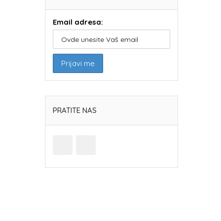
Email adresa:
PRATITE NAS