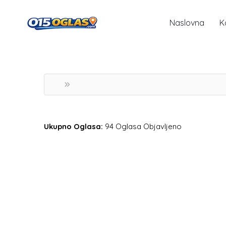
Naslovna
K
Ukupno Oglasa:
94 Oglasa Objavljeno