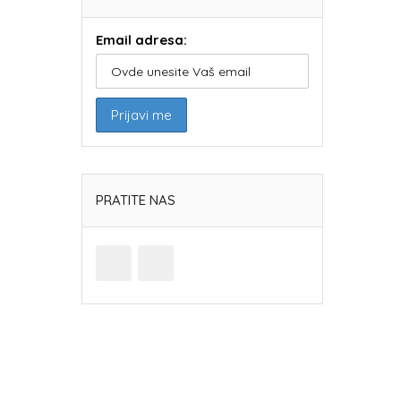
Email adresa:
PRATITE NAS