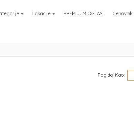
ategorije
Lokacije
PREMIJUM OGLASI
Cenovnik
Pogldaj Kao: