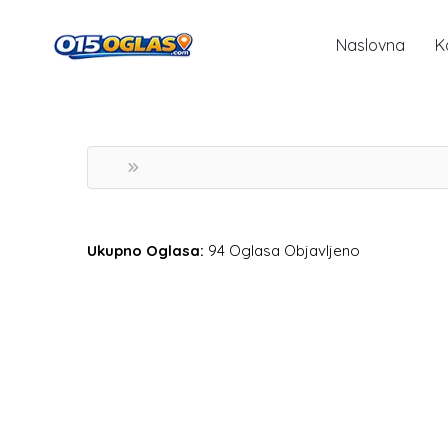
Naslovna
K
Ukupno Oglasa:
94 Oglasa Objavljeno