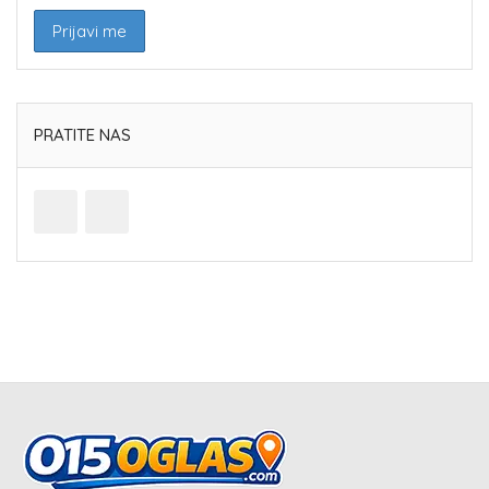
PRATITE NAS