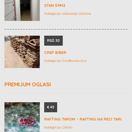
STAN 59M2
Kategorija:
Izdavanje stanova
RSD 30
CREP BIBER
Kategorija:
Građevinarstvo
PREMIJUM OGLASI
€ 45
RAFTING TAROM – RAFTING NA RECI TARI
Kategorija:
Ostalo