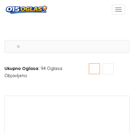
Ukupno Oglasa:
94 Oglasa
Objavljeno