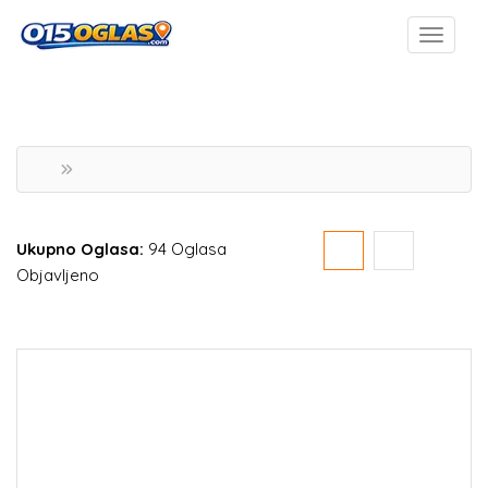
Ukupno Oglasa:
94 Oglasa
Objavljeno