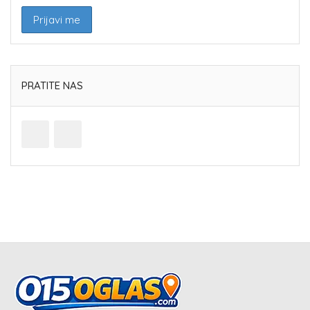
PRATITE NAS