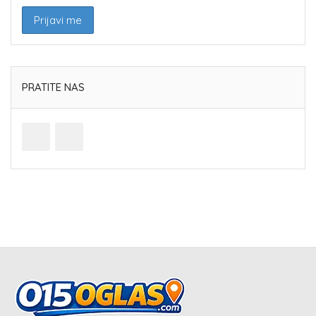
PRATITE NAS