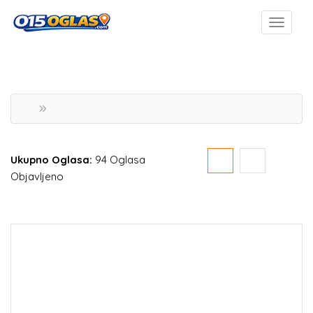
Ukupno Oglasa:
94 Oglasa
Objavljeno