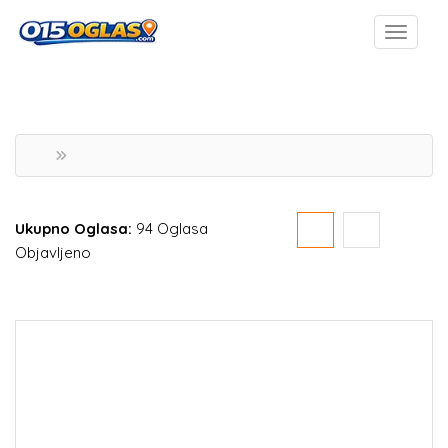
Ukupno Oglasa:
94 Oglasa
Objavljeno