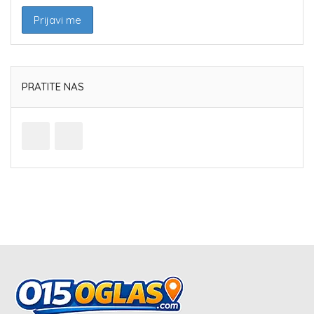
PRATITE NAS