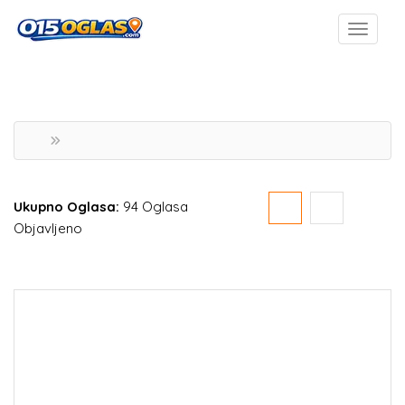
Ukupno Oglasa:
94 Oglasa
Objavljeno