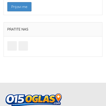
PRATITE NAS