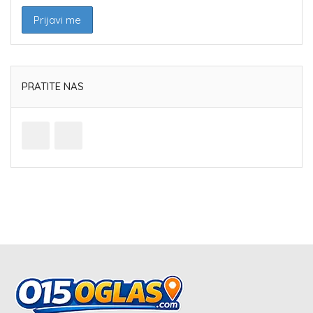
PRATITE NAS