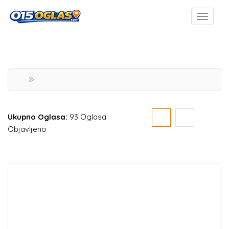
Ukupno Oglasa:
93 Oglasa
Objavljeno