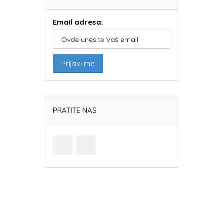
Email adresa:
PRATITE NAS