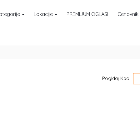
ategorije
Lokacije
PREMIJUM OGLASI
Cenovnik
Pogldaj Kao: