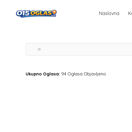
Naslovna
K
Ukupno Oglasa:
94 Oglasa Objavljeno