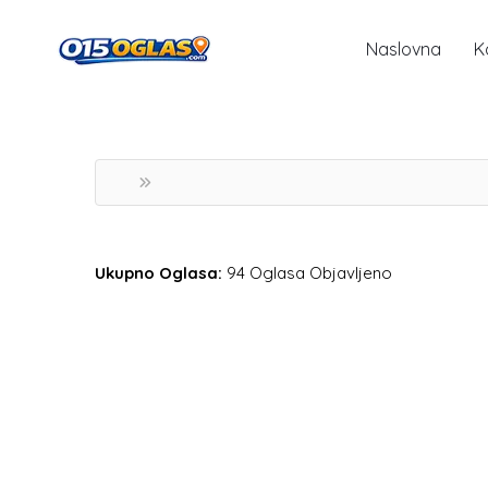
Naslovna
K
Ukupno Oglasa:
94 Oglasa Objavljeno