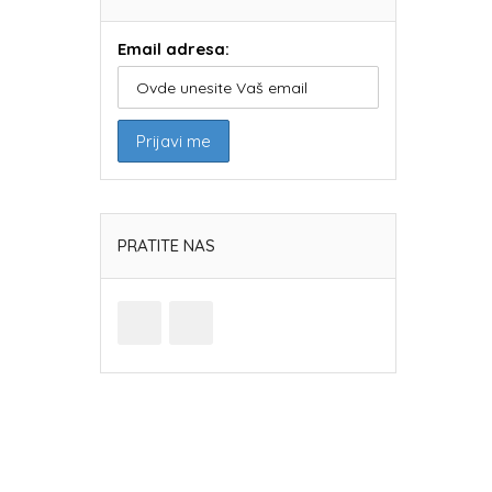
Email adresa:
PRATITE NAS