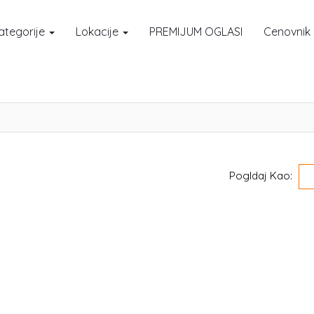
ategorije
Lokacije
PREMIJUM OGLASI
Cenovnik
Pogldaj Kao: