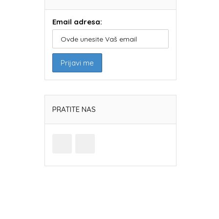
Email adresa:
PRATITE NAS