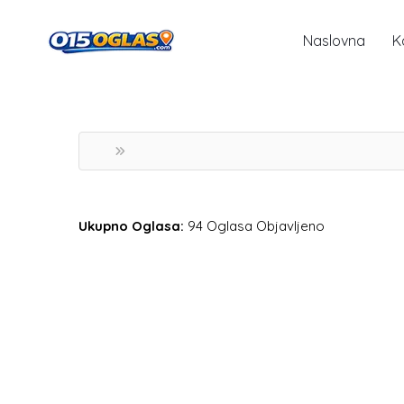
Naslovna
K
Ukupno Oglasa:
94 Oglasa Objavljeno