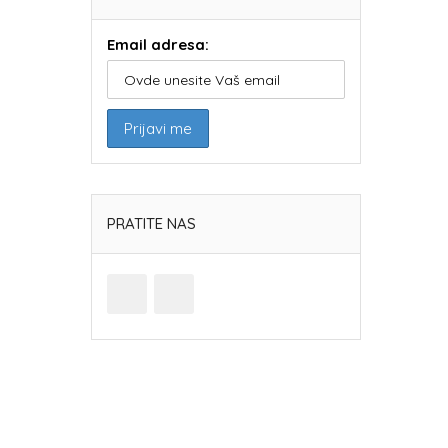
Email adresa:
PRATITE NAS