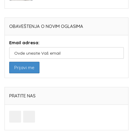
OBAVEŠTENJA O NOVIM OGLASIMA
Email adresa:
PRATITE NAS