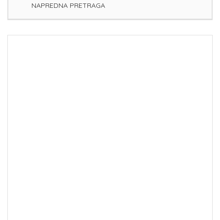
NAPREDNA PRETRAGA