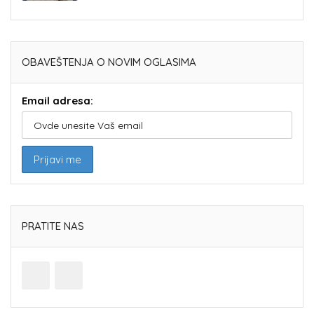
OBAVEŠTENJA O NOVIM OGLASIMA
Email adresa:
PRATITE NAS