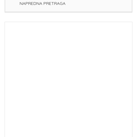
NAPREDNA PRETRAGA