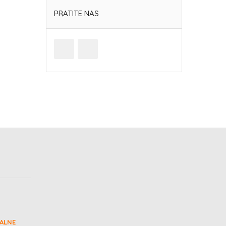
PRATITE NAS
ALNE