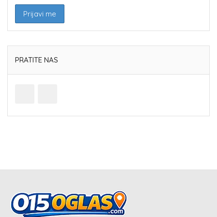
PRATITE NAS