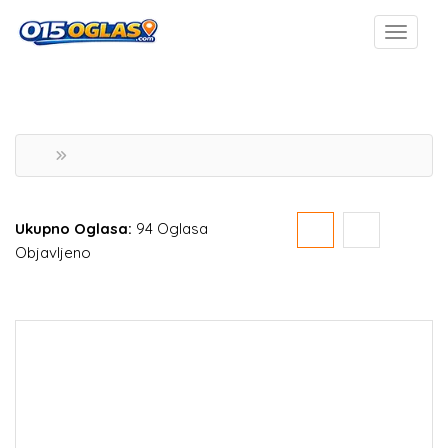
Ukupno Oglasa:
94 Oglasa
Objavljeno