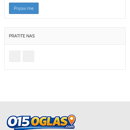
PRATITE NAS