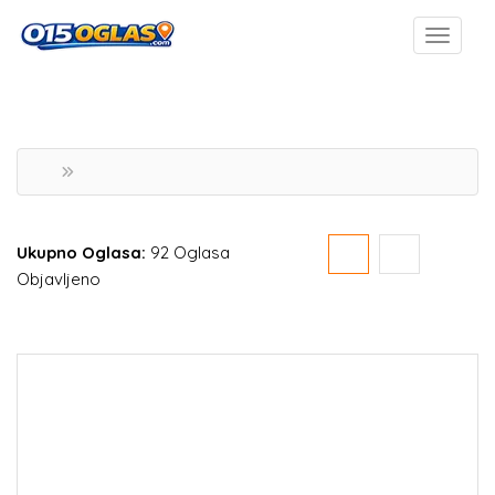
Ukupno Oglasa:
92 Oglasa
Objavljeno