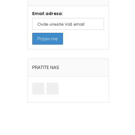
Email adresa:
PRATITE NAS