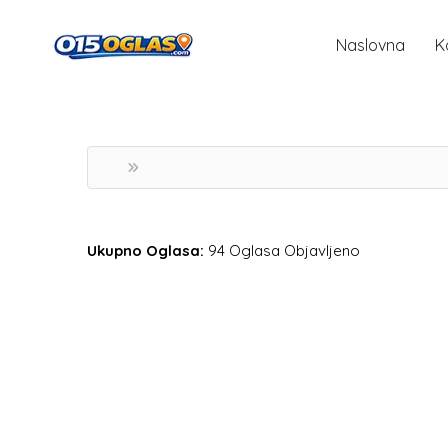
Naslovna
K
Ukupno Oglasa:
94 Oglasa Objavljeno