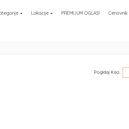
ategorije
Lokacije
PREMIJUM OGLASI
Cenovnik
Pogldaj Kao: