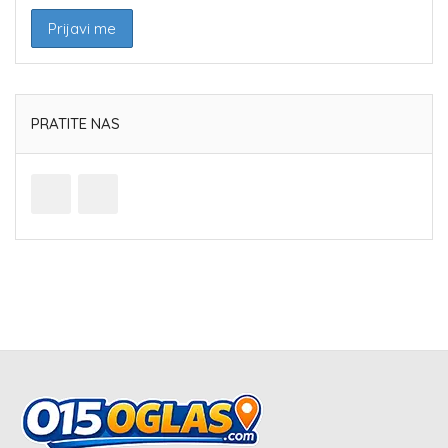
PRATITE NAS