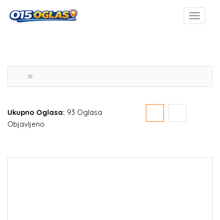
Ukupno Oglasa:
93 Oglasa
Objavljeno