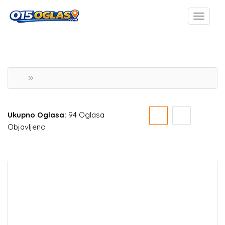
Ukupno Oglasa:
94 Oglasa
Objavljeno