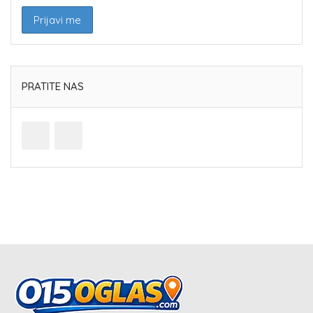
PRATITE NAS