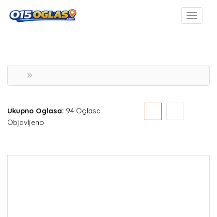
Ukupno Oglasa:
94 Oglasa
Objavljeno