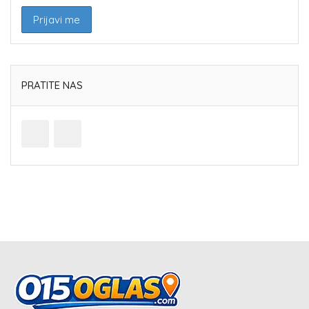
PRATITE NAS