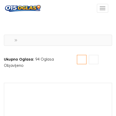
Ukupno Oglasa:
94 Oglasa
Objavljeno