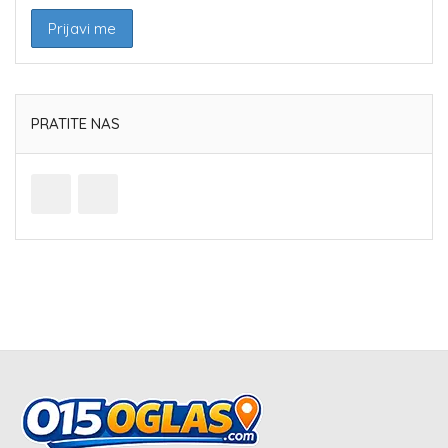
PRATITE NAS