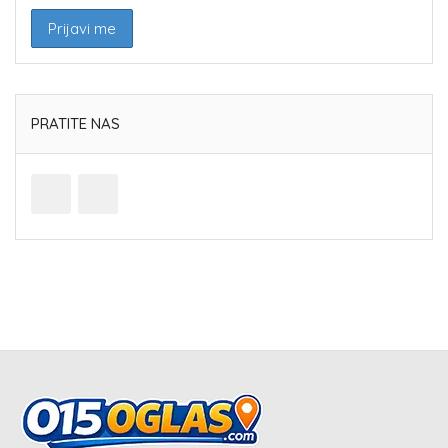
PRATITE NAS