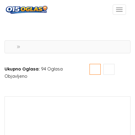
Ukupno Oglasa:
94 Oglasa
Objavljeno