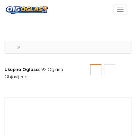
Ukupno Oglasa:
92 Oglasa
Objavljeno