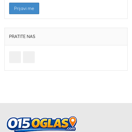
PRATITE NAS